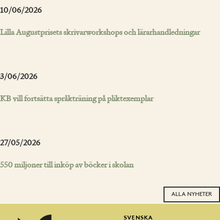
10/06/2026
Lilla Augustprisets skrivarworkshops och lärarhandledningar
3/06/2026
KB vill fortsätta språkträning på pliktexemplar
27/05/2026
550 miljoner till inköp av böcker i skolan
ALLA NYHETER
SVENSKA