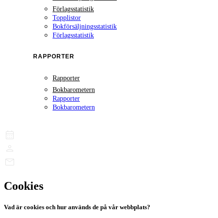
Förlagsstatistik
Topplistor
Bokförsäljningsstatistik
Förlagsstatistik
RAPPORTER
Rapporter
Bokbarometern
Rapporter
Bokbarometern
Cookies
Vad är cookies och hur används de på vår webbplats?