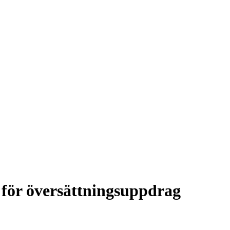
för översättningsuppdrag