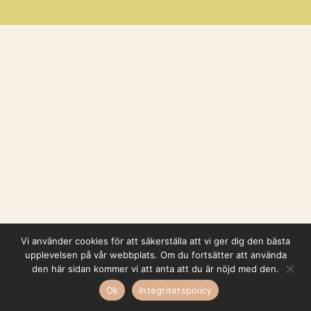
Vi använder cookies för att säkerställa att vi ger dig den bästa
upplevelsen på vår webbplats. Om du fortsätter att använda
den här sidan kommer vi att anta att du är nöjd med den.
Ok
Integritetspolicy