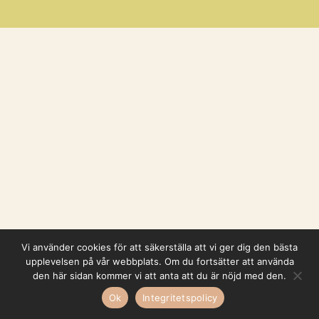
Vi använder cookies för att säkerställa att vi ger dig den bästa
upplevelsen på vår webbplats. Om du fortsätter att använda
den här sidan kommer vi att anta att du är nöjd med den.
Ok
Integritetspolicy