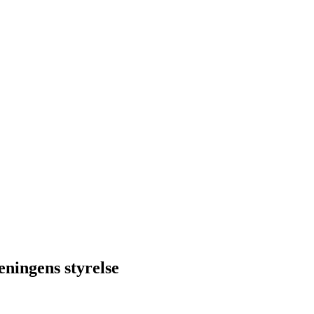
eningens styrelse