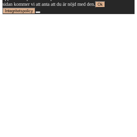
sidan kommer vi att anta att du är nöjd med den.
Ok
Integritetspolicy