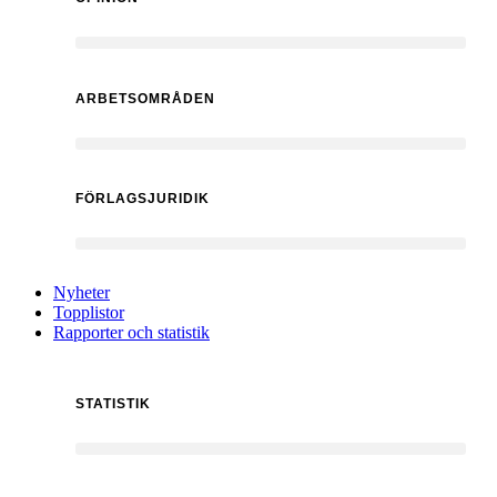
ARBETSOMRÅDEN
FÖRLAGSJURIDIK
Nyheter
Topplistor
Rapporter och statistik
STATISTIK