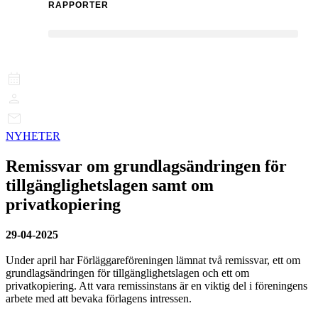
RAPPORTER
NYHETER
Remissvar om grundlagsändringen för
tillgänglighetslagen samt om
privatkopiering
29-04-2025
Under april har Förläggareföreningen lämnat två remissvar, ett om
grundlagsändringen för tillgänglighetslagen och ett om
privatkopiering. Att vara remissinstans är en viktig del i föreningens
arbete med att bevaka förlagens intressen.