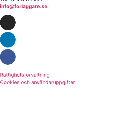
info@forlaggare.se
Rättighetsförvaltning
Cookies och användaruppgifter