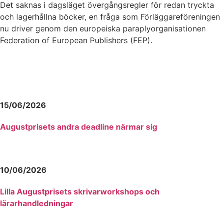
Det saknas i dagsläget övergångsregler för redan tryckta
och lagerhållna böcker, en fråga som Förläggareföreningen
nu driver genom den europeiska paraplyorganisationen
Federation of European Publishers (FEP).
15/06/2026
Augustprisets andra deadline närmar sig
10/06/2026
Lilla Augustprisets skrivarworkshops och
lärarhandledningar