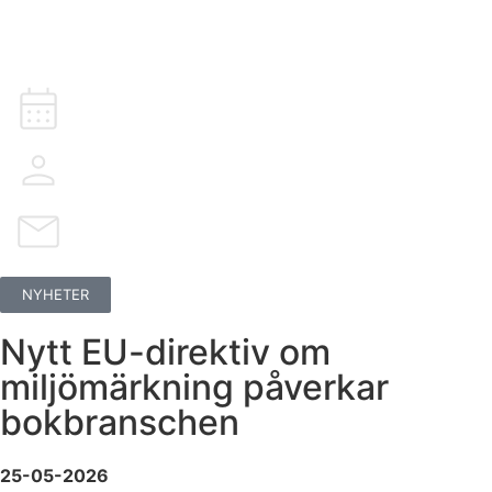
NYHETER
Nytt EU-direktiv om
miljömärkning påverkar
bokbranschen
25-05-2026