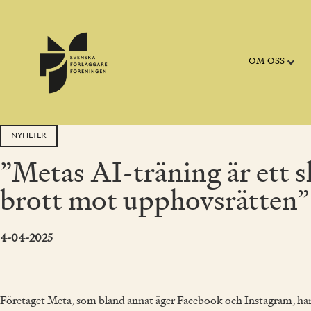
OM OSS
NYHETER
”Metas AI-träning är ett 
brott mot upphovsrätten”
4-04-2025
Företaget Meta, som bland annat äger Facebook och Instagram, har