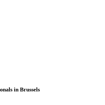
onals in Brussels