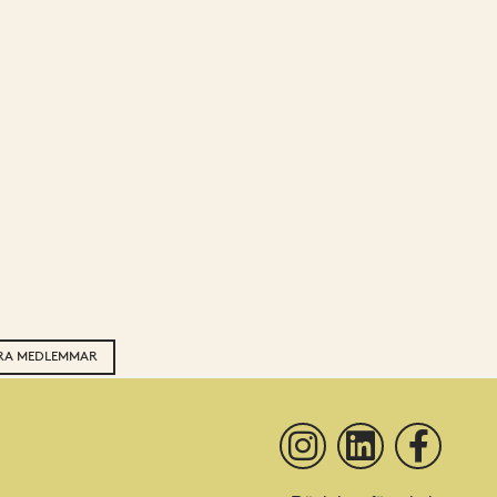
ÅRA MEDLEMMAR