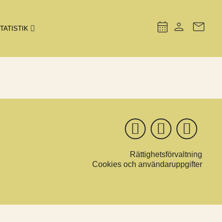
TATISTIK
Rättighetsförvaltning
Cookies och användaruppgifter