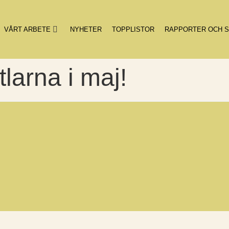
VÅRT ARBETE
NYHETER
TOPPLISTOR
RAPPORTER OCH S
tlarna i maj!