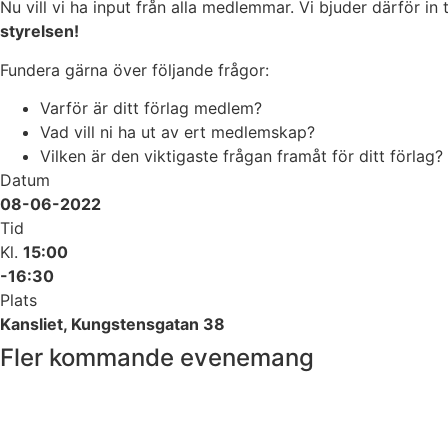
Nu vill vi ha input från alla medlemmar. Vi bjuder därför in
styrelsen!
Fundera gärna över följande frågor:
Varför är ditt förlag medlem?
Vad vill ni ha ut av ert medlemskap?
Vilken är den viktigaste frågan framåt för ditt förlag?
Datum
08-06-2022
Tid
Kl.
15:00
-16:30
Plats
Kansliet, Kungstensgatan 38
Fler kommande evenemang