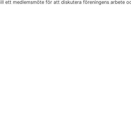
 till ett medlemsmöte för att diskutera föreningens arbete o