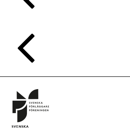
SVENSKA