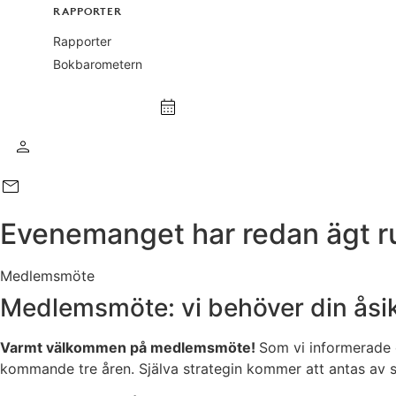
RAPPORTER
Rapporter
Bokbarometern
Evenemanget har redan ägt 
Medlemsmöte
Medlemsmöte: vi behöver din åsik
Varmt välkommen på medlemsmöte!
Som vi informerade 
kommande tre åren. Själva strategin kommer att antas av