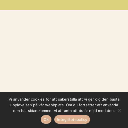
Vi använder cookies för att säkerställa att vi ger dig den bästa
upplevelsen på vår webbplats. Om du fortsätter att använda
den här sidan kommer vi att anta att du är nöjd med den.
Ok
Integritetspolicy