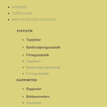
NYHETER
TOPPLISTOR
RAPPORTER OCH STATISTIK
STATISTIK
Topplistor
Bokförsäljningsstatistik
Förlagsstatistik
Topplistor
Bokförsäljningsstatistik
Förlagsstatistik
RAPPORTER
Rapporter
Bokbarometern
Rapporter