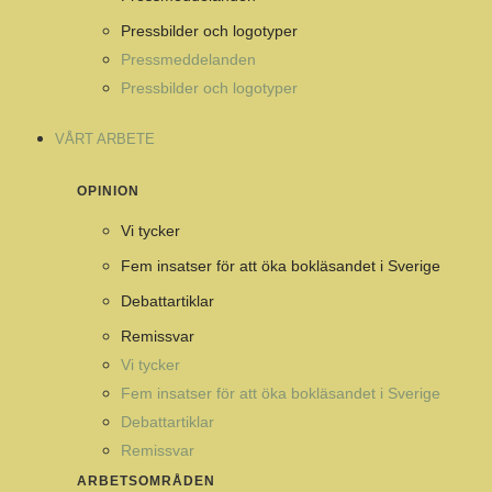
Pressbilder och logotyper
Pressmeddelanden
Pressbilder och logotyper
VÅRT ARBETE
OPINION
Vi tycker
Fem insatser för att öka bokläsandet i Sverige
Debattartiklar
Remissvar
Vi tycker
Fem insatser för att öka bokläsandet i Sverige
Debattartiklar
Remissvar
ARBETSOMRÅDEN