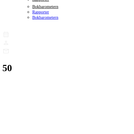
Bokbarometern
Rapporter
Bokbarometern
50