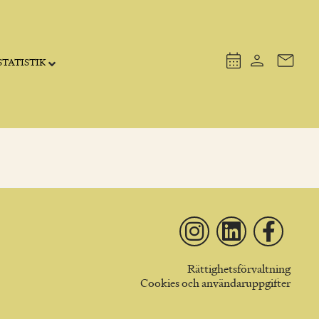
TATISTIK
Rättighetsförvaltning
Cookies och användaruppgifter