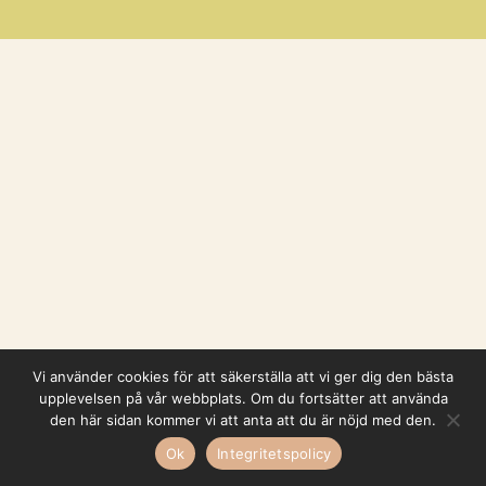
Vi använder cookies för att säkerställa att vi ger dig den bästa
upplevelsen på vår webbplats. Om du fortsätter att använda
den här sidan kommer vi att anta att du är nöjd med den.
Ok
Integritetspolicy