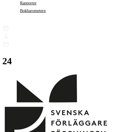
Rapporter
Bokbarometern
24