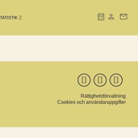
TATISTIK
Rättighetsförvaltning
Cookies och användaruppgifter