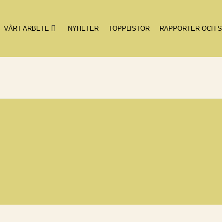
VÅRT ARBETE
NYHETER
TOPPLISTOR
RAPPORTER OCH S