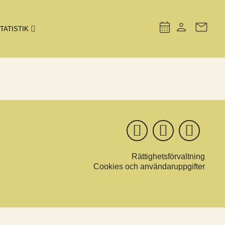
TATISTIK
Rättighetsförvaltning
Cookies och användaruppgifter