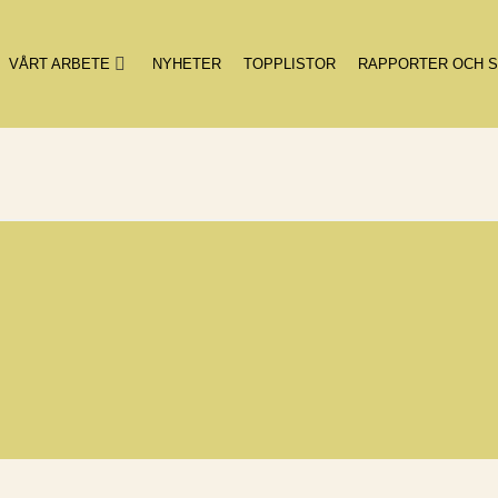
VÅRT ARBETE
NYHETER
TOPPLISTOR
RAPPORTER OCH S