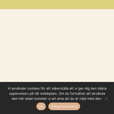
Vi använder cookies för att säkerställa att vi ger dig den bästa
upplevelsen på vår webbplats. Om du fortsätter att använda
den här sidan kommer vi att anta att du är nöjd med den.
Ok
Integritetspolicy