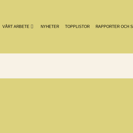
VÅRT ARBETE
NYHETER
TOPPLISTOR
RAPPORTER OCH S