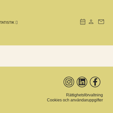
TATISTIK
Rättighetsförvaltning
Cookies och användaruppgifter