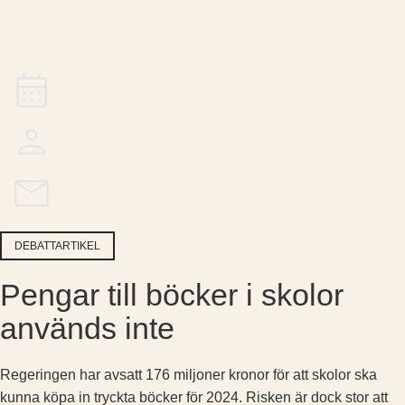
DEBATTARTIKEL
Pengar till böcker i skolor
används inte
Regeringen har avsatt 176 miljoner kronor för att skolor ska
kunna köpa in tryckta böcker för 2024. Risken är dock stor att