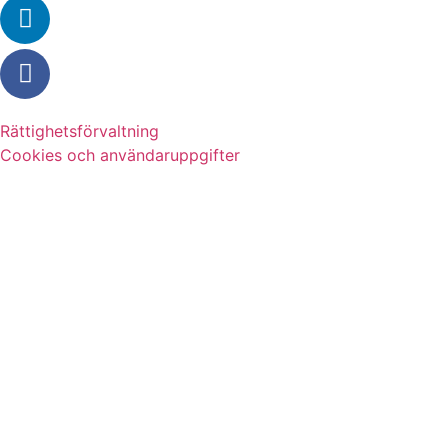
Rättighetsförvaltning
Cookies och användaruppgifter