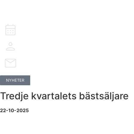
NYHETER
Tredje kvartalets bästsäljare
22-10-2025