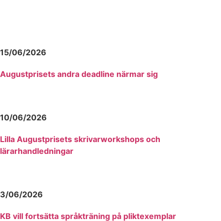
15/06/2026
Augustprisets andra deadline närmar sig
10/06/2026
Lilla Augustprisets skrivarworkshops och
lärarhandledningar
3/06/2026
KB vill fortsätta språkträning på pliktexemplar